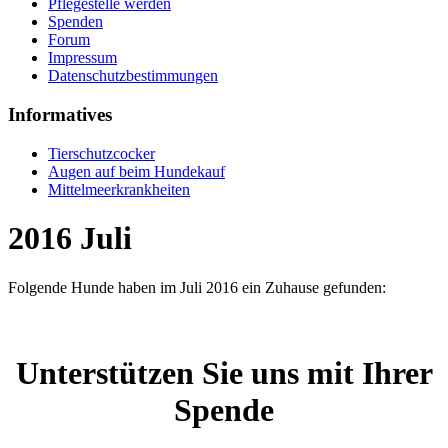
Pflegestelle werden
Spenden
Forum
Impressum
Datenschutzbestimmungen
Informatives
Tierschutzcocker
Augen auf beim Hundekauf
Mittelmeerkrankheiten
2016 Juli
Folgende Hunde haben im Juli 2016 ein Zuhause gefunden:
Unterstützen Sie uns mit Ihrer
Spende